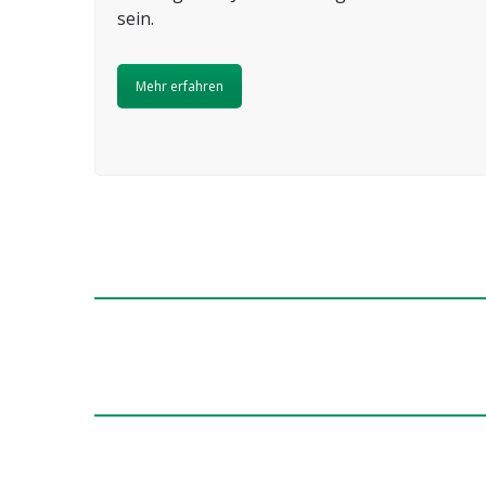
sein.
Mehr erfahren