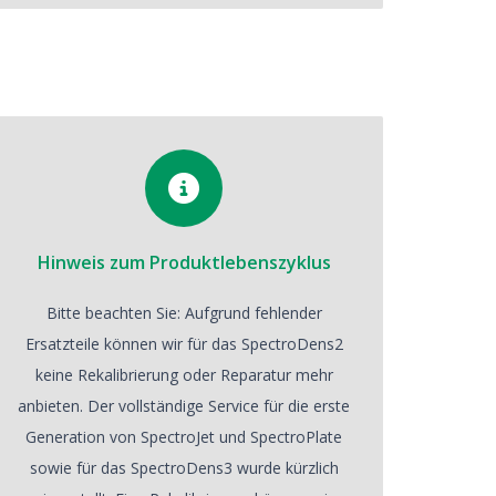
Hinweis zum Produktlebenszyklus
Bitte beachten Sie: Aufgrund fehlender
Ersatzteile können wir für das SpectroDens2
keine Rekalibrierung oder Reparatur mehr
anbieten. Der vollständige Service für die erste
Generation von SpectroJet und SpectroPlate
sowie für das SpectroDens3 wurde kürzlich