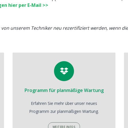
en hier per E-Mail >>
von unserem Techniker neu rezertifiziert werden, wenn die 
Programm für planmäßige Wartung
Erfahren Sie mehr über unser neues
Programm zur planmäßigen Wartung.
WEITERE INFOS