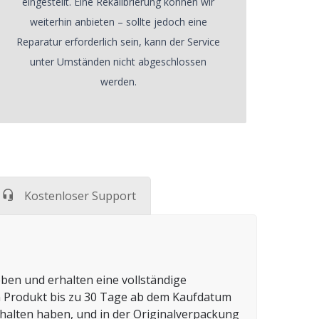
eingestellt. Eine Rekalibrierung können wir
weiterhin anbieten – sollte jedoch eine
Reparatur erforderlich sein, kann der Service
unter Umständen nicht abgeschlossen
werden.
Kostenloser Support
ben und erhalten eine vollständige
in Produkt bis zu 30 Tage ab dem Kaufdatum
halten haben, und in der Originalverpackung