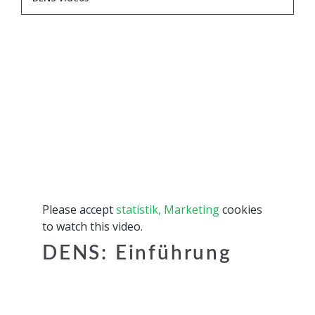
Please accept
statistik, Marketing
cookies
to watch this video.
DENS: Einführung