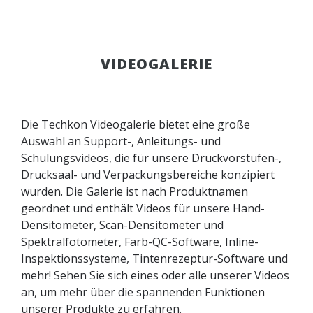
VIDEOGALERIE
Die Techkon Videogalerie bietet eine große
Auswahl an Support-, Anleitungs- und
Schulungsvideos, die für unsere Druckvorstufen-,
Drucksaal- und Verpackungsbereiche konzipiert
wurden. Die Galerie ist nach Produktnamen
geordnet und enthält Videos für unsere Hand-
Densitometer, Scan-Densitometer und
Spektralfotometer, Farb-QC-Software, Inline-
Inspektionssysteme, Tintenrezeptur-Software und
mehr! Sehen Sie sich eines oder alle unserer Videos
an, um mehr über die spannenden Funktionen
unserer Produkte zu erfahren.