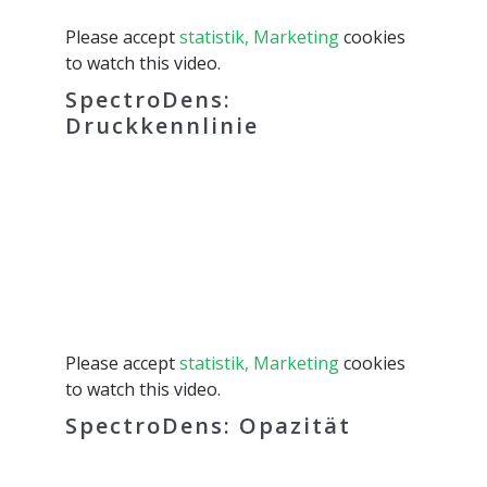
Please accept
statistik, Marketing
cookies
to watch this video.
SpectroDens:
Druckkennlinie
Please accept
statistik, Marketing
cookies
to watch this video.
SpectroDens: Opazität