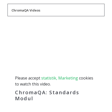
ChromaQA Videos
Please accept
statistik, Marketing
cookies
to watch this video.
ChromaQA: Standards
Modul