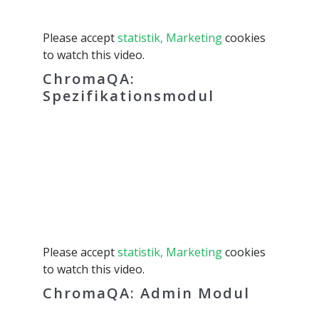
Please accept
statistik, Marketing
cookies
to watch this video.
ChromaQA:
Spezifikationsmodul
Please accept
statistik, Marketing
cookies
to watch this video.
ChromaQA: Admin Modul