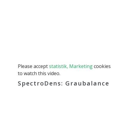
Please accept
statistik, Marketing
cookies
to watch this video.
SpectroDens: Graubalance