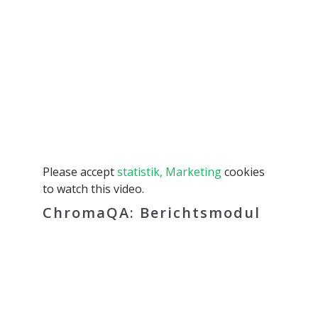
Please accept
statistik, Marketing
cookies
to watch this video.
ChromaQA: Berichtsmodul