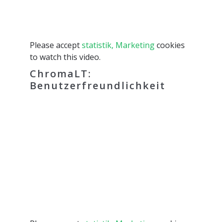
Please accept
statistik, Marketing
cookies
to watch this video.
ChromaLT:
Benutzerfreundlichkeit