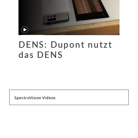
DENS: Dupont nutzt
das DENS
SpectroVision Videos