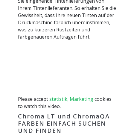
Sie eingehende Tintenlieferungen von
Ihrem Tintenlieferanten. So erhalten Sie die
Gewissheit, dass Ihre neuen Tinten auf der
Druckmaschine farblich übereinstimmen,
was zu kürzeren Rüstzeiten und
farbgenaueren Aufträgen führt.
Please accept
statistik, Marketing
cookies
to watch this video.
Chroma LT und ChromaQA –
FARBEN EINFACH SUCHEN
UND FINDEN