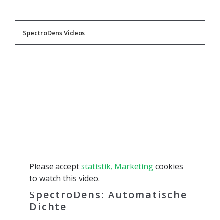
SpectroDens Videos
Please accept
statistik, Marketing
cookies
to watch this video.
SpectroDens: Automatische
Dichte