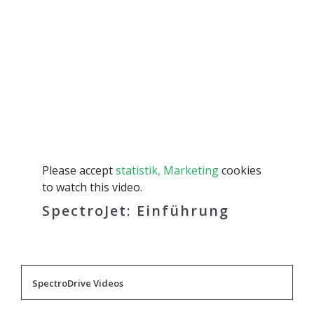
Please accept
statistik, Marketing
cookies
to watch this video.
SpectroJet: Einführung
SpectroDrive Videos