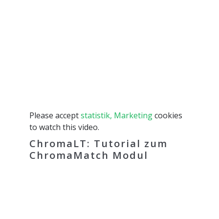
Please accept
statistik, Marketing
cookies
to watch this video.
ChromaLT: Tutorial zum
ChromaMatch Modul