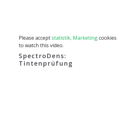
Please accept
statistik, Marketing
cookies
to watch this video.
SpectroDens:
Tintenprüfung