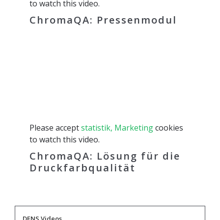
to watch this video.
ChromaQA: Pressenmodul
Please accept
statistik, Marketing
cookies
to watch this video.
ChromaQA: Lösung für die
Druckfarbqualität
DENS Videos