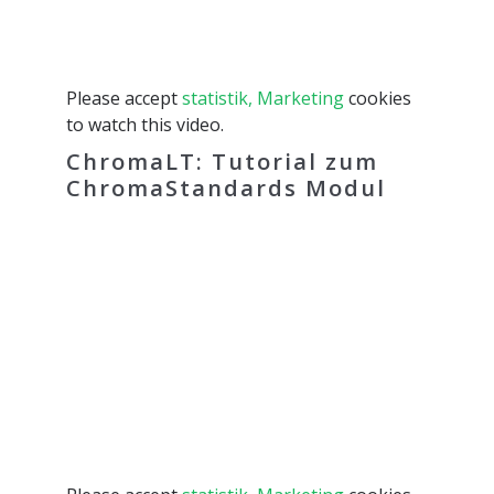
Please accept
statistik, Marketing
cookies
to watch this video.
ChromaLT: Tutorial zum
ChromaStandards Modul