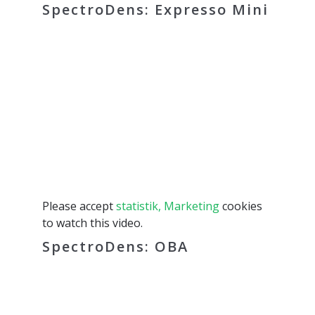
SpectroDens: Expresso Mini
Please accept
statistik, Marketing
cookies
to watch this video.
SpectroDens: OBA