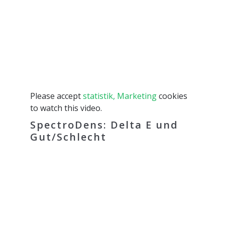
Please accept
statistik, Marketing
cookies
to watch this video.
SpectroDens: Delta E und
Gut/Schlecht