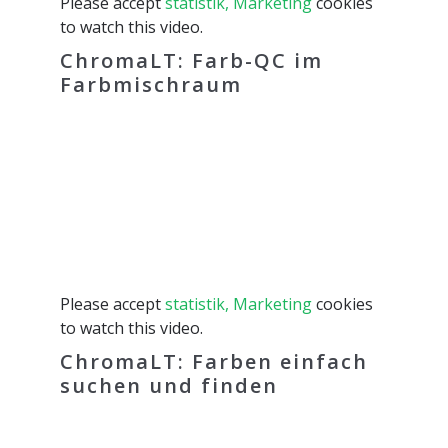
Please accept
statistik, Marketing
cookies
to watch this video.
ChromaLT: Farb-QC im
Farbmischraum
Please accept
statistik, Marketing
cookies
to watch this video.
ChromaLT: Farben einfach
suchen und finden