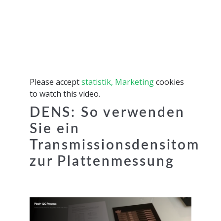
Please accept
statistik, Marketing
cookies
to watch this video.
DENS: So verwenden
Sie ein
Transmissionsdensitomet
zur Plattenmessung