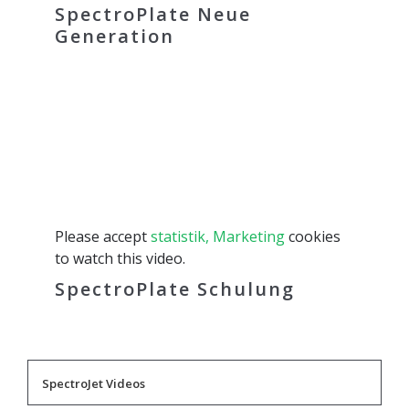
SpectroPlate Neue
Generation
Please accept
statistik, Marketing
cookies
to watch this video.
SpectroPlate Schulung
SpectroJet Videos