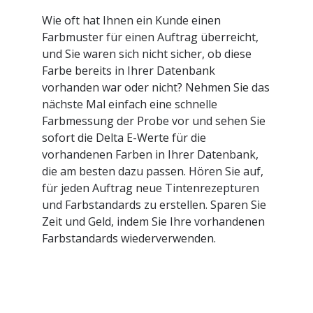
Wie oft hat Ihnen ein Kunde einen
Farbmuster für einen Auftrag überreicht,
und Sie waren sich nicht sicher, ob diese
Farbe bereits in Ihrer Datenbank
vorhanden war oder nicht? Nehmen Sie das
nächste Mal einfach eine schnelle
Farbmessung der Probe vor und sehen Sie
sofort die Delta E-Werte für die
vorhandenen Farben in Ihrer Datenbank,
die am besten dazu passen. Hören Sie auf,
für jeden Auftrag neue Tintenrezepturen
und Farbstandards zu erstellen. Sparen Sie
Zeit und Geld, indem Sie Ihre vorhandenen
Farbstandards wiederverwenden.