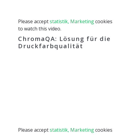
Please accept
statistik, Marketing
cookies
to watch this video.
ChromaQA: Lösung für die
Druckfarbqualität
Please accept
statistik, Marketing
cookies