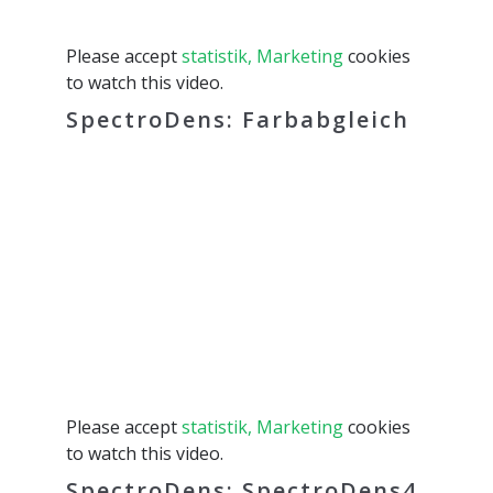
Please accept
statistik, Marketing
cookies
to watch this video.
SpectroDens: Farbabgleich
Please accept
statistik, Marketing
cookies
to watch this video.
SpectroDens: SpectroDens4