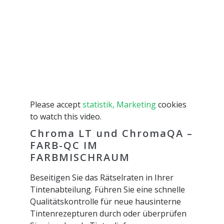
Please accept
statistik, Marketing
cookies
to watch this video.
Chroma LT und ChromaQA –
FARB-QC IM
FARBMISCHRAUM
Beseitigen Sie das Rätselraten in Ihrer
Tintenabteilung. Führen Sie eine schnelle
Qualitätskontrolle für neue hausinterne
Tintenrezepturen durch oder überprüfen