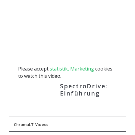
Please accept
statistik, Marketing
cookies
to watch this video.
SpectroDrive:
Einführung
ChromaLT-Videos