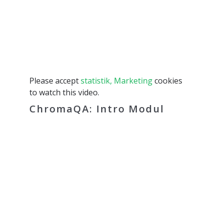
Please accept
statistik, Marketing
cookies
to watch this video.
ChromaQA: Intro Modul