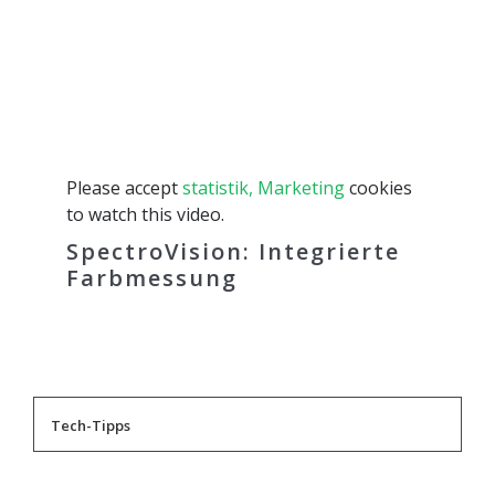
Please accept
statistik, Marketing
cookies
to watch this video.
SpectroVision: Integrierte
Farbmessung
Tech-Tipps