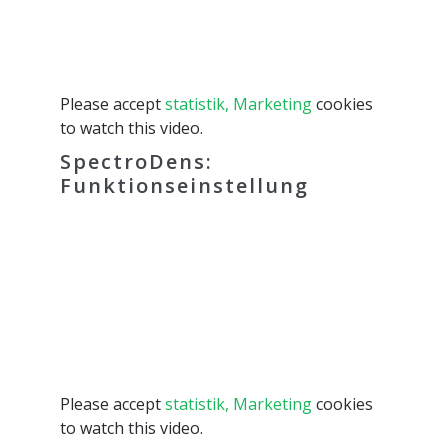
Please accept
statistik, Marketing
cookies
to watch this video.
SpectroDens:
Funktionseinstellung
Please accept
statistik, Marketing
cookies
to watch this video.