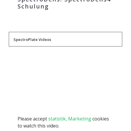
Schulung
SpectroPlate Videos
Please accept
statistik, Marketing
cookies
to watch this video.