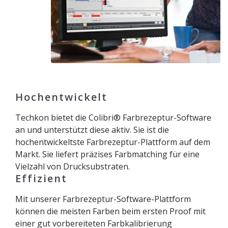
Hochentwickelt
Techkon bietet die Colibri® Farbrezeptur-Software
an und unterstützt diese aktiv. Sie ist die
hochentwickeltste Farbrezeptur-Plattform auf dem
Markt. Sie liefert präzises Farbmatching für eine
Vielzahl von Drucksubstraten.
Effizient
Mit unserer Farbrezeptur-Software-Plattform
können die meisten Farben beim ersten Proof mit
einer gut vorbereiteten Farbkalibrierung