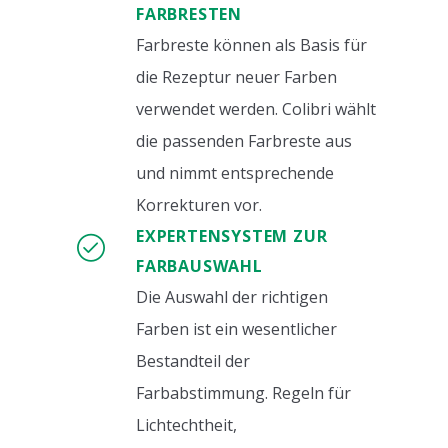
FARBRESTEN
Farbreste können als Basis für
die Rezeptur neuer Farben
verwendet werden. Colibri wählt
die passenden Farbreste aus
und nimmt entsprechende
Korrekturen vor.
EXPERTENSYSTEM ZUR
FARBAUSWAHL
Die Auswahl der richtigen
Farben ist ein wesentlicher
Bestandteil der
Farbabstimmung. Regeln für
Lichtechtheit,