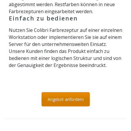
abgestimmt werden. Restfarben können in neue
Farbrezepturen eingearbeitet werden.
Einfach zu bedienen
Nutzen Sie Colibri Farbrezeptur auf einer einzelnen
Workstation oder implementieren Sie sie auf einem
Server für den unternehmensweiten Einsatz.
Unsere Kunden finden das Produkt einfach zu
bedienen mit einer logischen Struktur und sind von
der Genauigkeit der Ergebnisse beeindruckt.
Angebot anfordern