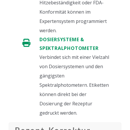
Hitzebeständigkeit oder FDA-
Konformität können im
Expertensystem programmiert
werden.
DOSIERSYSTEME &
SPEKTRALPHOTOMETER
Verbindet sich mit einer Vielzahl
von Dosiersystemen und den
gängigsten
Spektralphotometern. Etiketten
können direkt bei der
Dosierung der Rezeptur
gedruckt werden.