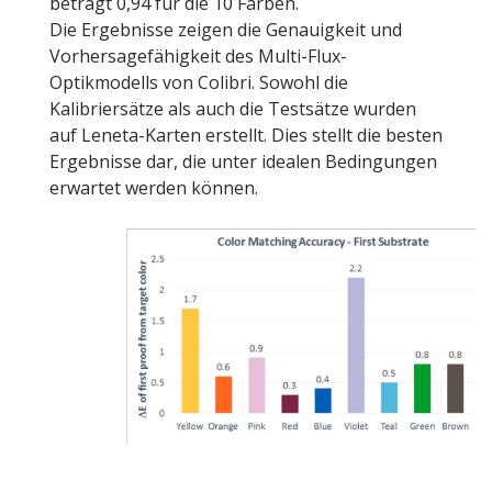
beträgt 0,94 für die 10 Farben.
Die Ergebnisse zeigen die Genauigkeit und
Vorhersagefähigkeit des Multi-Flux-
Optikmodells von Colibri. Sowohl die
Kalibriersätze als auch die Testsätze wurden
auf Leneta-Karten erstellt. Dies stellt die besten
Ergebnisse dar, die unter idealen Bedingungen
erwartet werden können.