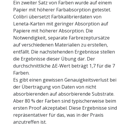
Ein zweiter Satz von Farben wurde auf einem
Papier mit höherer Farbabsorption getestet.
Colibri übersetzt Farbkalibrierdaten von
Leneta-Karten mit geringer Absorption auf
Papiere mit höherer Absorption. Die
Notwendigkeit, separate Farbrezeptursätze
auf verschiedenen Materialien zu erstellen,
entfällt. Die nachstehenden Ergebnisse stellen
die Ergebnisse dieser Übung dar. Der
durchschnittliche ΔE-Wert beträgt 1,7 für die 7
Farben.
Es gibt einen gewissen Genauigkeitsverlust bei
der Übertragung von Daten von nicht
absorbierenden auf absorbierende Substrate.
Aber 80 % der Farben sind typischerweise beim
ersten Proof akzeptabel. Diese Ergebnisse sind
repräsentativer für das, was in der Praxis
anzutreffen ist.