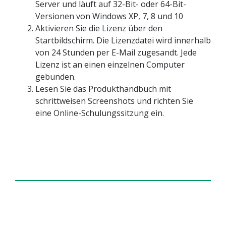
Server und läuft auf 32-Bit- oder 64-Bit-
Versionen von Windows XP, 7, 8 und 10
Aktivieren Sie die Lizenz über den
Startbildschirm. Die Lizenzdatei wird innerhalb
von 24 Stunden per E-Mail zugesandt. Jede
Lizenz ist an einen einzelnen Computer
gebunden.
Lesen Sie das Produkthandbuch mit
schrittweisen Screenshots und richten Sie
eine Online-Schulungssitzung ein.
Angebot anfordern, Demo