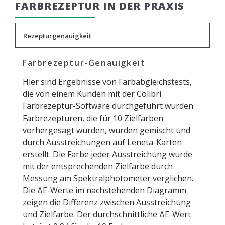
FARBREZEPTUR IN DER PRAXIS
Rezepturgenauigkeit
Farbrezeptur-Genauigkeit
Hier sind Ergebnisse von Farbabgleichstests,
die von einem Kunden mit der Colibri
Farbrezeptur-Software durchgeführt wurden.
Farbrezepturen, die für 10 Zielfarben
vorhergesagt wurden, wurden gemischt und
durch Ausstreichungen auf Leneta-Karten
erstellt. Die Farbe jeder Ausstreichung wurde
mit der entsprechenden Zielfarbe durch
Messung am Spektralphotometer verglichen.
Die ΔE-Werte im nachstehenden Diagramm
zeigen die Differenz zwischen Ausstreichung
und Zielfarbe. Der durchschnittliche ΔE-Wert