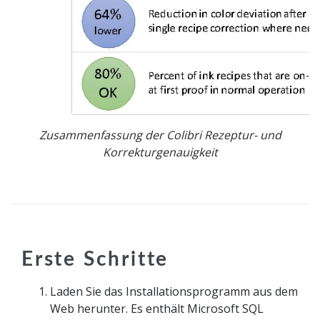
Zusammenfassung der Colibri Rezeptur- und
Korrekturgenauigkeit
Erste Schritte
Laden Sie das Installationsprogramm aus dem
Web herunter. Es enthält Microsoft SQL