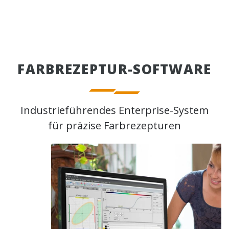
FARBREZEPTUR-SOFTWARE
Industrieführendes Enterprise-System
für präzise Farbrezepturen