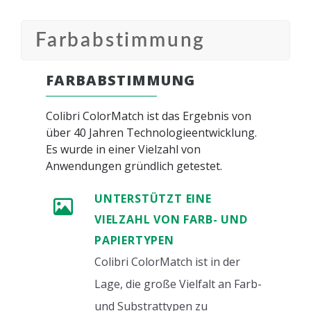
Farbabstimmung
FARBABSTIMMUNG
Colibri ColorMatch ist das Ergebnis von
über 40 Jahren Technologieentwicklung.
Es wurde in einer Vielzahl von
Anwendungen gründlich getestet.
UNTERSTÜTZT EINE
VIELZAHL VON FARB- UND
PAPIERTYPEN
Colibri ColorMatch ist in der
Lage, die große Vielfalt an Farb-
und Substrattypen zu