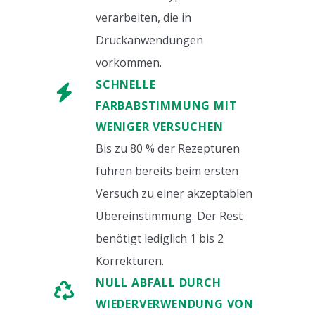
verarbeiten, die in
Druckanwendungen
vorkommen.
SCHNELLE
FARBABSTIMMUNG MIT
WENIGER VERSUCHEN
Bis zu 80 % der Rezepturen
führen bereits beim ersten
Versuch zu einer akzeptablen
Übereinstimmung. Der Rest
benötigt lediglich 1 bis 2
Korrekturen.
NULL ABFALL DURCH
WIEDERVERWENDUNG VON