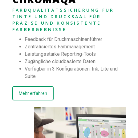
FARBQUALITÄTSSICHERUNG FÜR
TINTE UND DRUCKSAAL FÜR
PRÄZISE UND KONSISTENTE
FARBERGEBNISSE
Feedback für Druckmaschinenführer
Zentralisiertes Farbmanagement
Leistungsstarke Reporting-Tools
Zugängliche cloudbasierte Daten
Verfügbar in 3 Konfigurationen: Ink, Lite und
Suite
Mehr erfahren