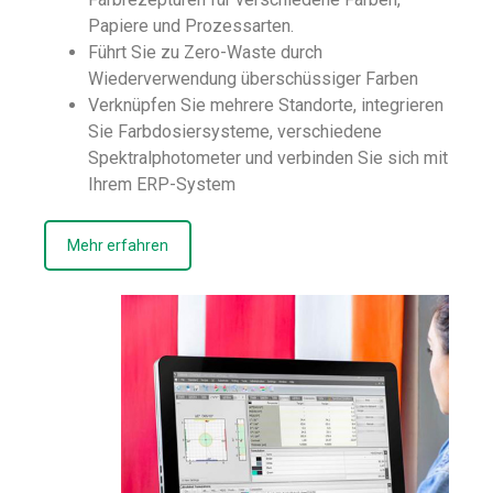
Papiere und Prozessarten.
Führt Sie zu Zero-Waste durch
Wiederverwendung überschüssiger Farben
Verknüpfen Sie mehrere Standorte, integrieren
Sie Farbdosiersysteme, verschiedene
Spektralphotometer und verbinden Sie sich mit
Ihrem ERP-System
Mehr erfahren