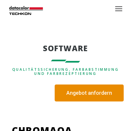
SOFTWARE
QUALITÄTSSICHERUNG, FARBABSTIMMUNG
UND FARBREZEPTIERUNG
Angebot anfordern
CHROMAQA