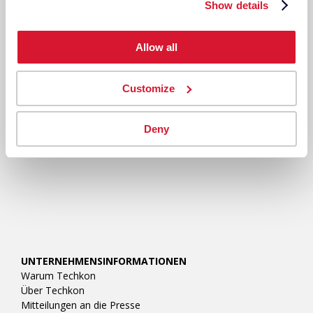
Show details
RESSOURCEN
Allow all
Customize
Deny
UNTERNEHMENSINFORMATIONEN
Warum Techkon
Über Techkon
Mitteilungen an die Presse