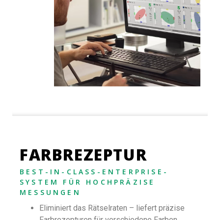
FARBREZEPTUR
BEST-IN-CLASS-ENTERPRISE-
SYSTEM FÜR HOCHPRÄZISE
MESSUNGEN
Eliminiert das Rätselraten – liefert präzise
Farbrezepturen für verschiedene Farben,