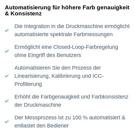
Automatisierung für höhere Farb genauigkeit
& Konsistenz
Die Integration in die Druckmaschine ermöglicht
automatisierte spektrale Farbmessungen
Ermöglicht eine Closed-Loop-Farbregelung
ohne Eingriff des Benutzers
Automatisieren Sie den Prozess der
Linearisierung, Kalibrierung und ICC-
Profilierung
Erhöht die Farbgenauigkeit und Farbkonsistenz
der Druckmaschine
Der Messprozess ist zu 100 % automatisiert &
entlastet den Bediener