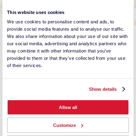
This website uses cookies
We use cookies to personalise content and ads, to
provide social media features and to analyse our traffic.
We also share information about your use of our site with
our social media, advertising and analytics partners who
may combine it with other information that you’ve
provided to them or that they’ve collected from your use
of their services.
Show details
Allow all
Customize