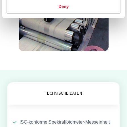
Deny
TECHNISCHE DATEN
ISO-konforme Spektralfotometer-Messeinheit