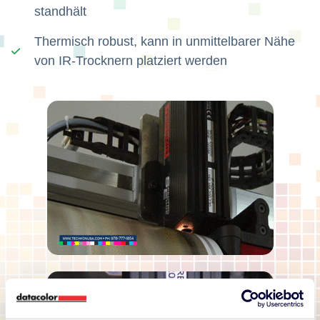
standhält
Thermisch robust, kann in unmittelbarer Nähe
von IR-Trocknern platziert werden