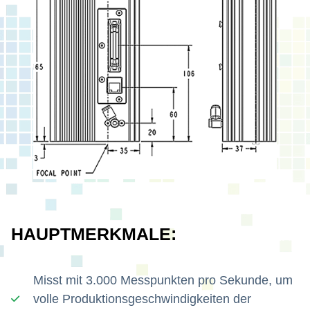
HAUPTMERKMALE:
Misst mit 3.000 Messpunkten pro Sekunde, um
volle Produktionsgeschwindigkeiten der