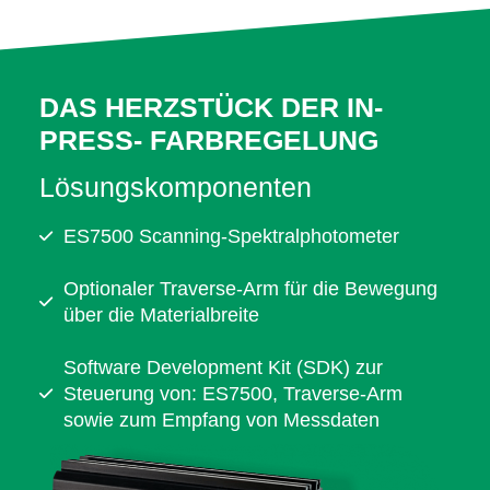
DAS HERZSTÜCK DER IN-
PRESS- FARBREGELUNG
Lösungskomponenten
ES7500 Scanning-Spektralphotometer
Optionaler Traverse-Arm für die Bewegung
über die Materialbreite
Software Development Kit (SDK) zur
Steuerung von: ES7500, Traverse-Arm
sowie zum Empfang von Messdaten