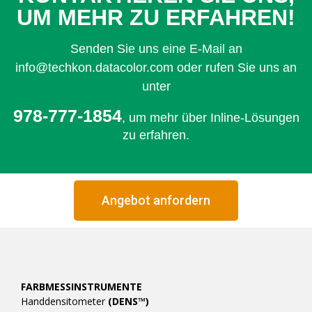
UM MEHR ZU ERFAHREN!
Senden Sie uns eine E-Mail an
info@techkon.datacolor.com oder rufen Sie uns an
unter
978-777-1854
, um mehr über Inline-Lösungen
zu erfahren.
Angebot anfordern
FARBMESSINSTRUMENTE
Handdensitometer
(DENS™)