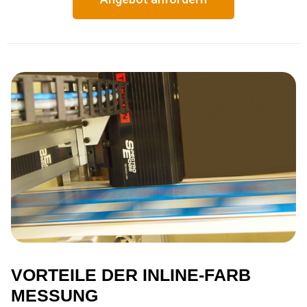
VORTEILE DER INLINE-FARB
MESSUNG