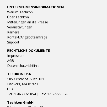
UNTERNEHMENSINFORMATIONEN
Warum Techkon
Über Techkon
Mitteilungen an die Presse
Veranstaltungen
Karriere
Kontakt/Angebotsanfrage
Support
RECHTLICHE DOKUMENTE
Impressum
AGB
Datenschutzrichtlinie
TECHKON USA
185 Centre St. Suite 101
Danvers, MA 01923
USA
Tel.: 978-777-1854 | Fax: 978-777-3576
Techkon GmbH