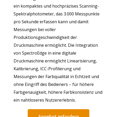
ein kompaktes und hochpräzises Scanning-
Spektralphotometer, das 3.000 Messpunkte
pro Sekunde erfassen kann und damit
Messungen bei voller
Produktionsgeschwindigkeit der
Druckmaschine ermöglicht. Die Integration
von SpectroEdge in eine digitale
Druckmaschine ermöglicht Linearisierung,
Kalibrierung, ICC-Profilierung und
Messungen der Farbqualität in Echtzeit und
ohne Eingriff des Bedieners – für höhere
Farbgenauigkeit, höhere Farbkonsistenz und
ein nahtloseres Nutzererlebnis.
Angebot anfordern