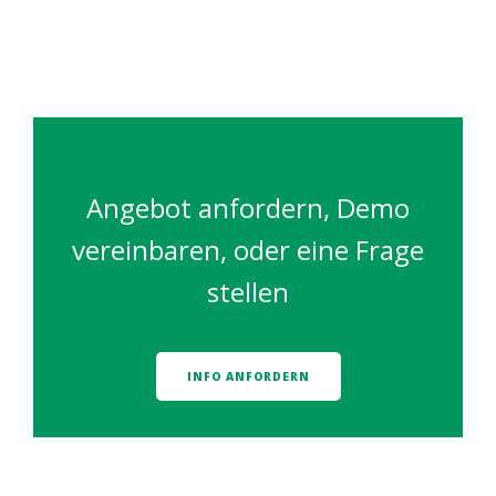
Angebot anfordern, Demo
vereinbaren, oder eine Frage
stellen
INFO ANFORDERN