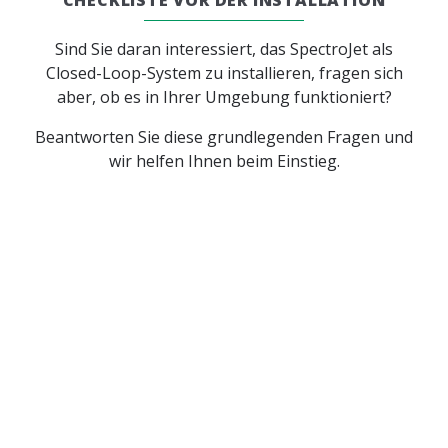
CHECKLISTE VOR DER INSTALLATION
Sind Sie daran interessiert, das SpectroJet als
Closed-Loop-System zu installieren, fragen sich
aber, ob es in Ihrer Umgebung funktioniert?
Beantworten Sie diese grundlegenden Fragen und
wir helfen Ihnen beim Einstieg.