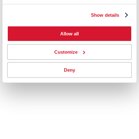
Show details
Allow all
Customize
Deny