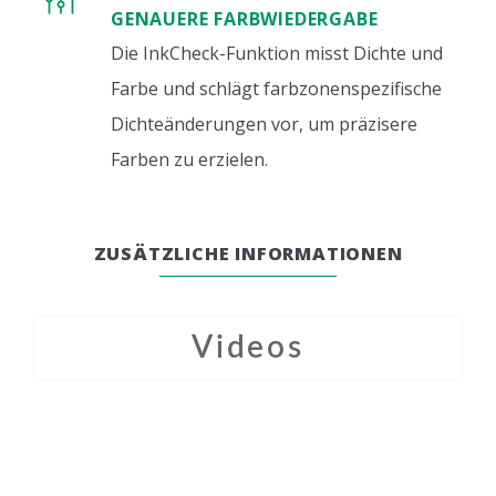
GENAUERE FARBWIEDERGABE
Die InkCheck-Funktion misst Dichte und
Farbe und schlägt farbzonenspezifische
Dichteänderungen vor, um präzisere
Farben zu erzielen.
ZUSÄTZLICHE INFORMATIONEN
Videos