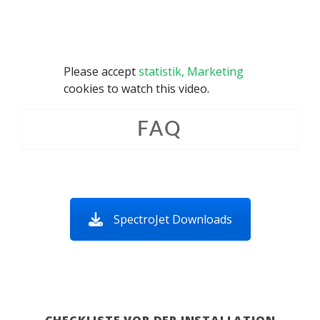
Please accept
statistik, Marketing
cookies to watch this video.
FAQ
SpectroJet Downloads