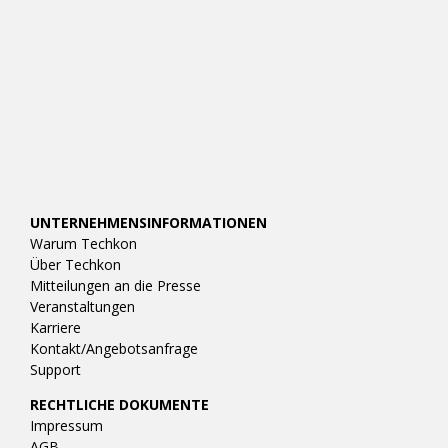
UNTERNEHMENSINFORMATIONEN
Warum Techkon
Über Techkon
Mitteilungen an die Presse
Veranstaltungen
Karriere
Kontakt/Angebotsanfrage
Support
RECHTLICHE DOKUMENTE
Impressum
AGB