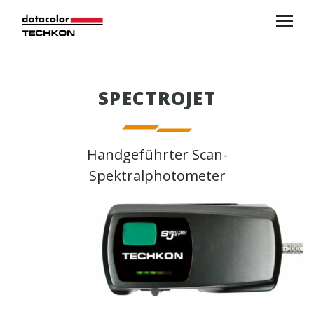
SPECTROJET
Handgeführter Scan-
Spektralphotometer