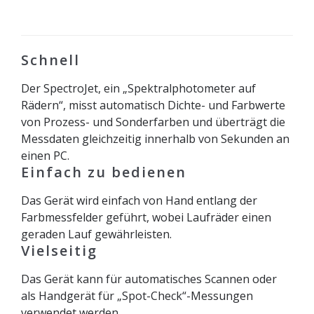
Schnell
Der SpectroJet, ein „Spektralphotometer auf
Rädern“, misst automatisch Dichte- und Farbwerte
von Prozess- und Sonderfarben und überträgt die
Messdaten gleichzeitig innerhalb von Sekunden an
einen PC.
Einfach zu bedienen
Das Gerät wird einfach von Hand entlang der
Farbmessfelder geführt, wobei Laufräder einen
geraden Lauf gewährleisten.
Vielseitig
Das Gerät kann für automatisches Scannen oder
als Handgerät für „Spot-Check“-Messungen
verwendet werden.