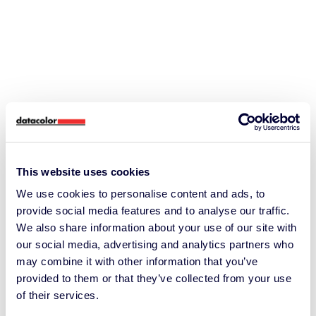
This website uses cookies
We use cookies to personalise content and ads, to
provide social media features and to analyse our traffic.
We also share information about your use of our site with
our social media, advertising and analytics partners who
may combine it with other information that you’ve
provided to them or that they’ve collected from your use
of their services.