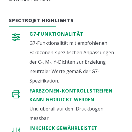
SPECTROJET HIGHLIGHTS
G7-FUNKTIONALITÄT
G7-Funktionalität mit empfohlenen
Farbzonen-spezifischen Anpassungen
der C-, M-, Y-Dichten zur Erzielung
neutraler Werte gemäß der G7-
Spezifikation.
FARBZONEN-KONTROLLSTREIFEN
KANN GEDRUCKT WERDEN
Und überall auf dem Druckbogen
messbar.
INKCHECK GEWÄHRLEISTET