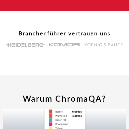
Branchenführer vertrauen uns
Warum ChromaQA?