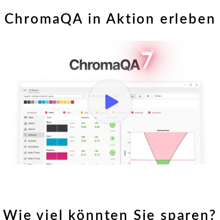
ChromaQA in Aktion erleben
Einführung in ChromaQA
Wie viel könnten Sie sparen?