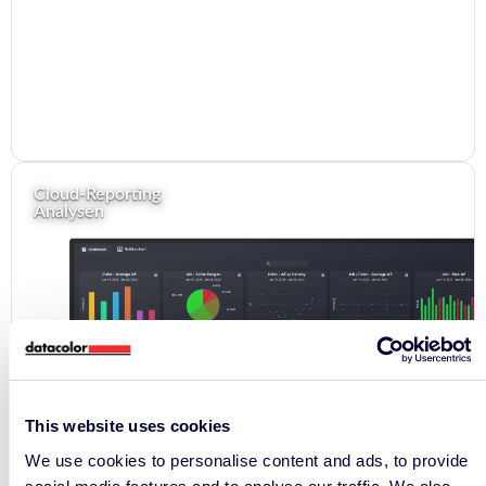
Cloud-Reporting
Analysen
This website uses cookies
We use cookies to personalise content and ads, to provide