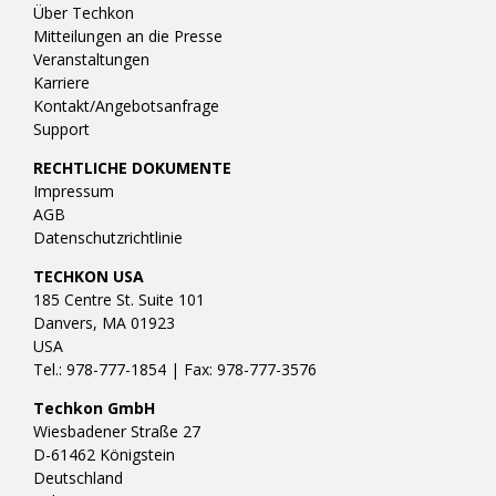
Über Techkon
Mitteilungen an die Presse
Veranstaltungen
Karriere
Kontakt/Angebotsanfrage
Support
RECHTLICHE DOKUMENTE
Impressum
AGB
Datenschutzrichtlinie
TECHKON USA
185 Centre St. Suite 101
Danvers, MA 01923
USA
Tel.: 978-777-1854 | Fax: 978-777-3576
Techkon GmbH
Wiesbadener Straße 27
D-61462 Königstein
Deutschland