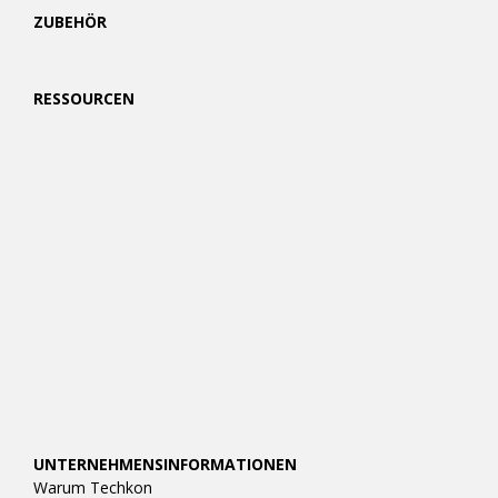
ZUBEHÖR
RESSOURCEN
UNTERNEHMENSINFORMATIONEN
Warum Techkon