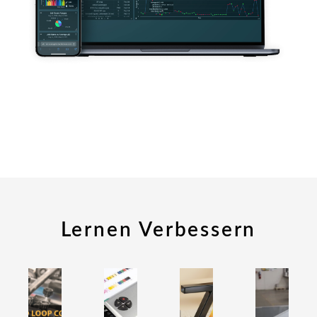
Lernen Verbessern