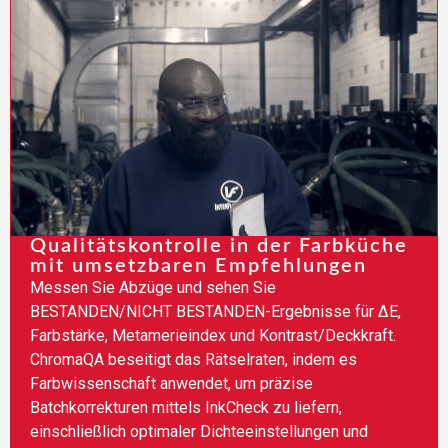
Qualitätskontrolle in der Farbküche
mit umsetzbaren Empfehlungen
Messen Sie Abzüge und sehen Sie
BESTANDEN/NICHT BESTANDEN-Ergebnisse für ∆E,
Farbstärke, Metamerieindex und Kontrast/Deckkraft.
ChromaQA beseitigt das Rätselraten, indem es
Farbwissenschaft anwendet, um präzise
Batchkorrekturen mittels InkCheck zu liefern,
einschließlich optimaler Dichteeinstellungen und