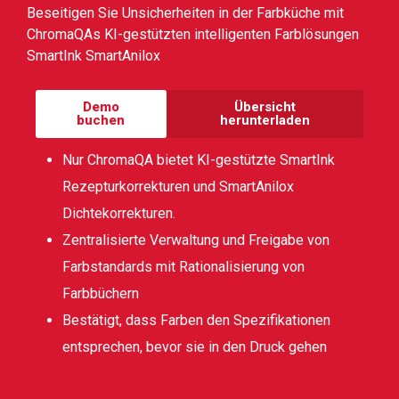
Beseitigen Sie Unsicherheiten in der Farbküche mit
ChromaQAs KI-gestützten intelligenten Farblösungen
SmartInk SmartAnilox
Demo
Übersicht
buchen
herunterladen
Nur ChromaQA bietet KI-gestützte SmartInk
Rezepturkorrekturen und SmartAnilox
Dichtekorrekturen.
Zentralisierte Verwaltung und Freigabe von
Farbstandards mit Rationalisierung von
Farbbüchern
Bestätigt, dass Farben den Spezifikationen
entsprechen, bevor sie in den Druck gehen